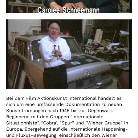
Bei dem Film Aktionskunst International handelt es
sich um eine umfassende Dokumentation zu neuen
Kunstströmungen nach 1945 bis zur Gegenwart.
Beginnend mit den Gruppen "Internationale
Situationniste", "Cobra", "Spur" und "Wiener Gruppe" in
Europa, übergehend auf die internationale Happening-
und Fluxus-Bewegung, einschließlich den Wiener