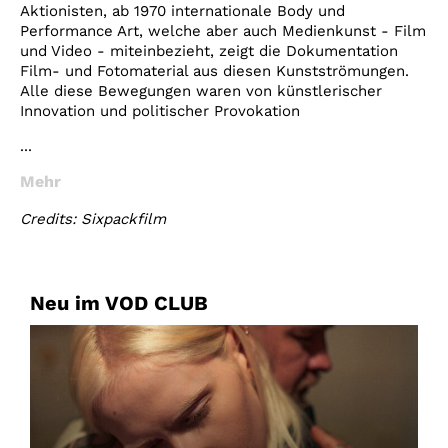
Aktionisten, ab 1970 internationale Body und
Performance Art, welche aber auch Medienkunst - Film
und Video - miteinbezieht, zeigt die Dokumentation
Film- und Fotomaterial aus diesen Kunstströmungen.
Alle diese Bewegungen waren von künstlerischer
Innovation und politischer Provokation
...
Mehr
Credits: Sixpackfilm
Neu im VOD CLUB