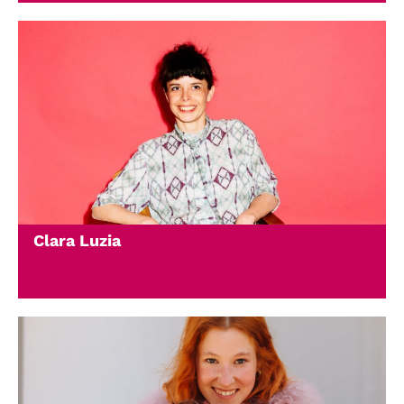
Clara Luzia