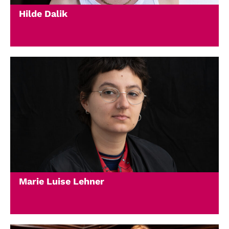
Hilde Dalik
Marie Luise Lehner