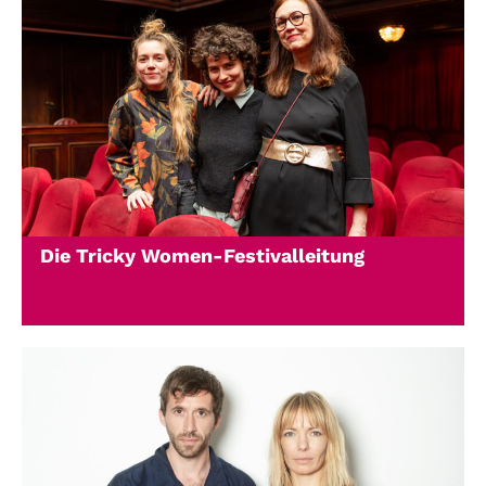
Die Tricky Women-Festivalleitung