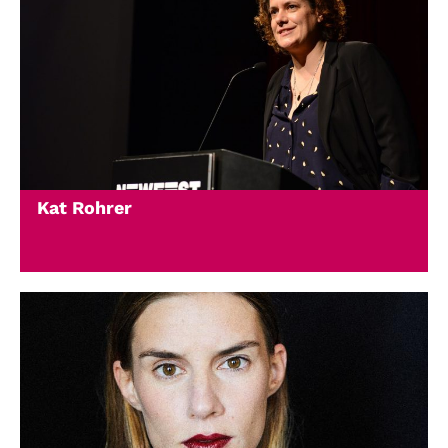
Kat Rohrer