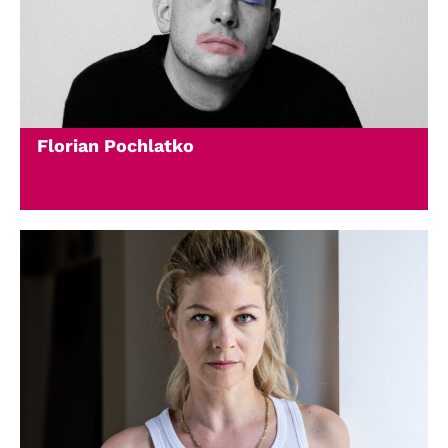
Florian Pochlatko