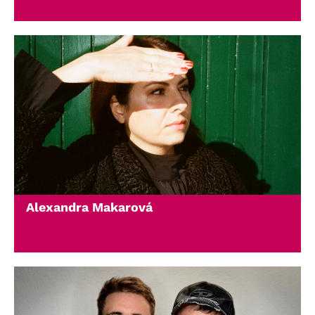
Alexandra Makarová