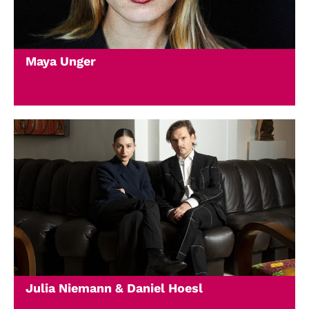
Maya Unger
Julia Niemann & Daniel Hoesl