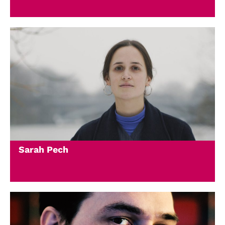
Sarah Pech