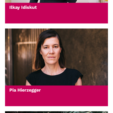
Ilkay Idiskut
Pia Hierzegger