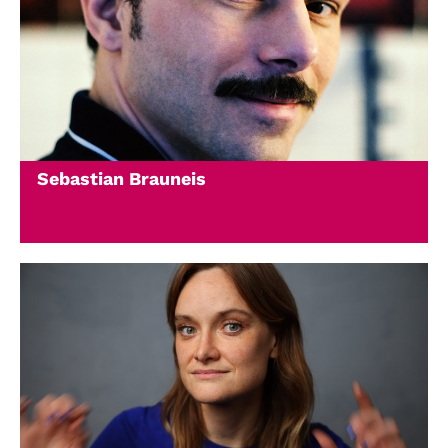
Sebastian Brauneis