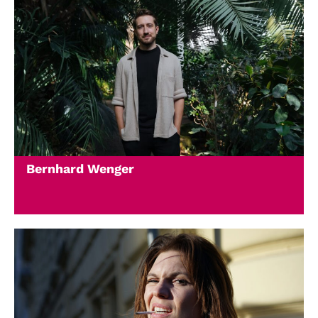
Bernhard Wenger