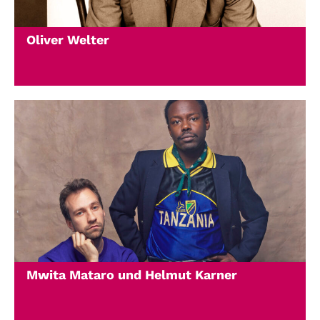
Oliver Welter
Mwita Mataro und Helmut Karner