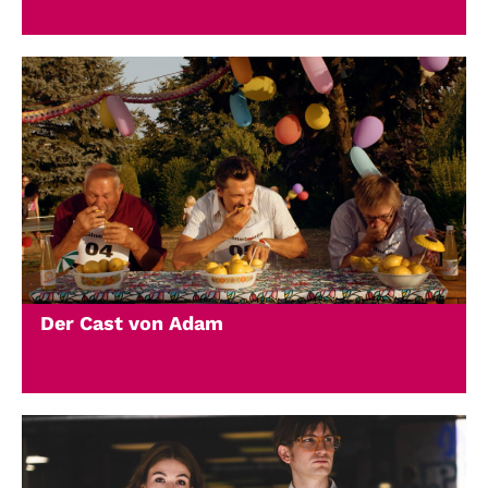
Der Cast von Adam