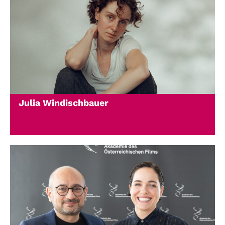
Julia Windischbauer