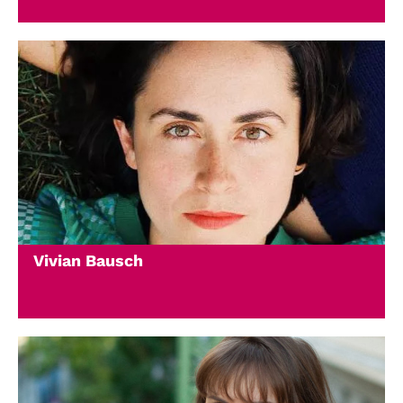
Vivian Bausch