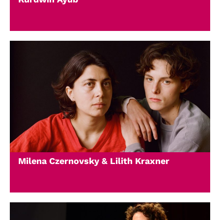
Milena Czernovsky & Lilith Kraxner