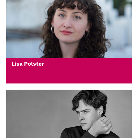
Lisa Polster