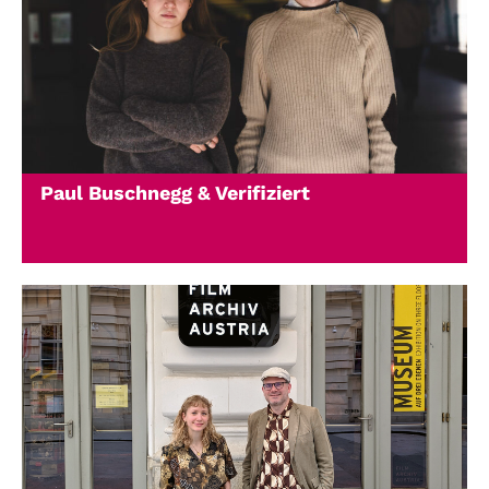
Paul Buschnegg & Verifiziert