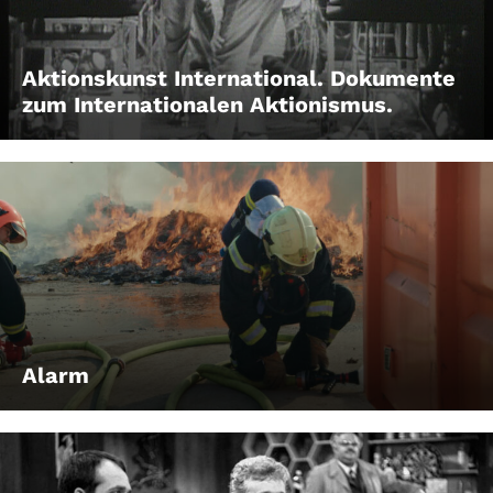
Aktionskunst International. Dokumente
zum Internationalen Aktionismus.
Alarm