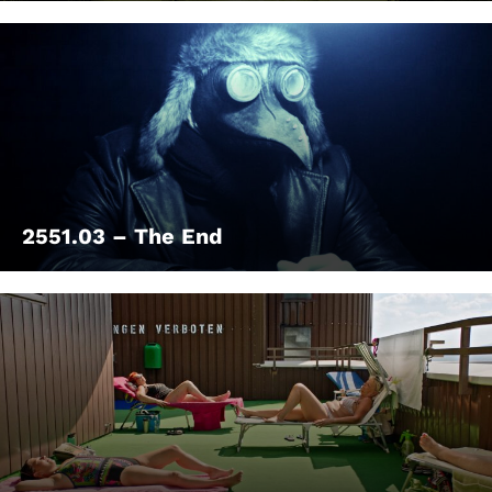
2551.03 – The End