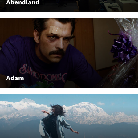
Abendland
Adam