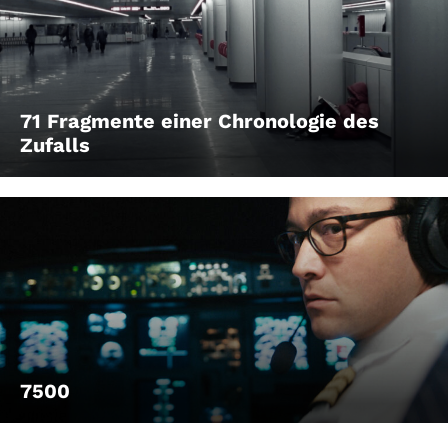
71 Fragmente einer Chronologie des
Zufalls
7500