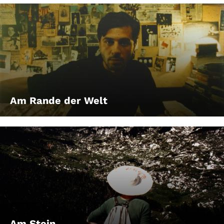
Am Rande der Welt
Am Stein