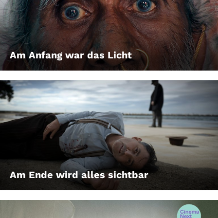
Am Anfang war das Licht
Am Ende wird alles sichtbar