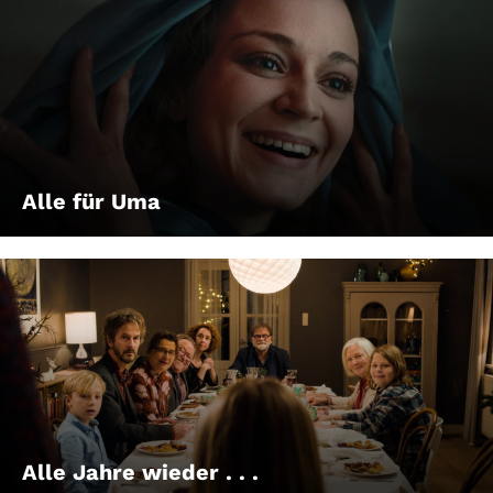
Alle für Uma
Alle Jahre wieder . . .