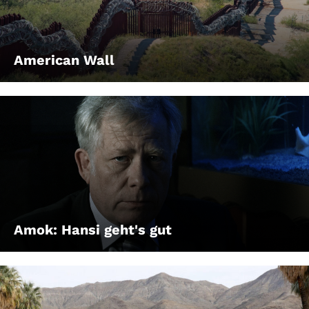
American Wall
Amok: Hansi geht's gut