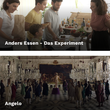
Anders Essen - Das Experiment
Angelo