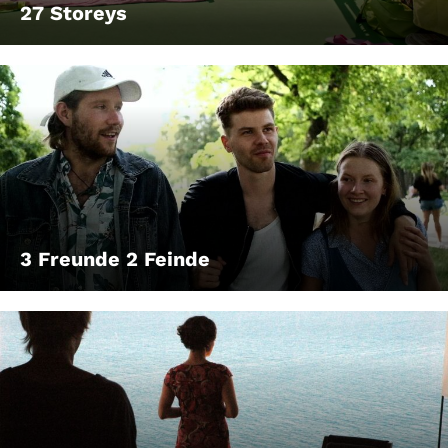
27 Storeys
3 Freunde 2 Feinde