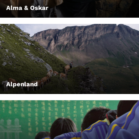
Alma & Oskar
Alpenland