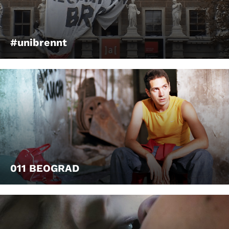
#unibrennt
011 BEOGRAD