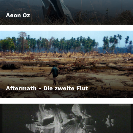
Aeon Oz
Aftermath - Die zweite Flut