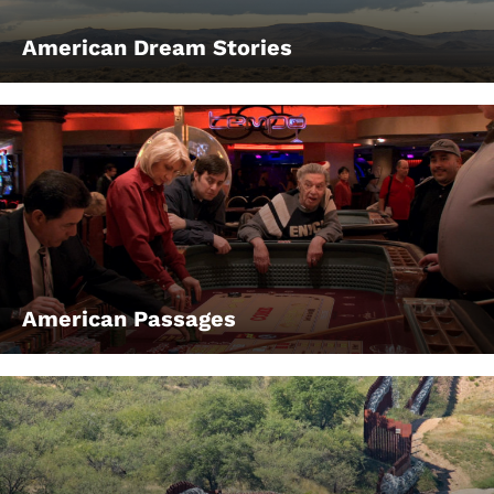
American Dream Stories
American Passages