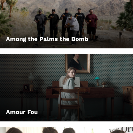
Among the Palms the Bomb
Amour Fou