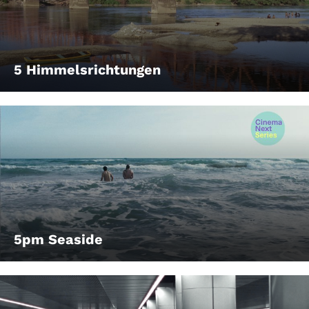
5 Himmelsrichtungen
5pm Seaside