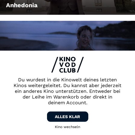
Anhedonia
Animal
Du wurdest in die Kinowelt deines letzten
Kinos weitergeleitet. Du kannst aber jederzeit
ein anderes Kino unterstützen. Entweder bei
der Leihe im Warenkorb oder direkt in
deinem Account.
ALLES KLAR
Kino wechseln
Zurück zum Kino