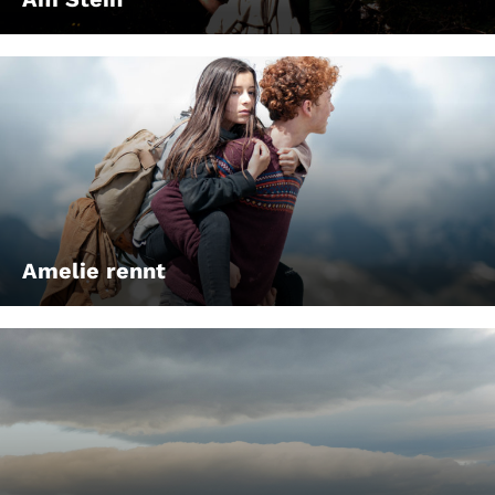
Amelie rennt