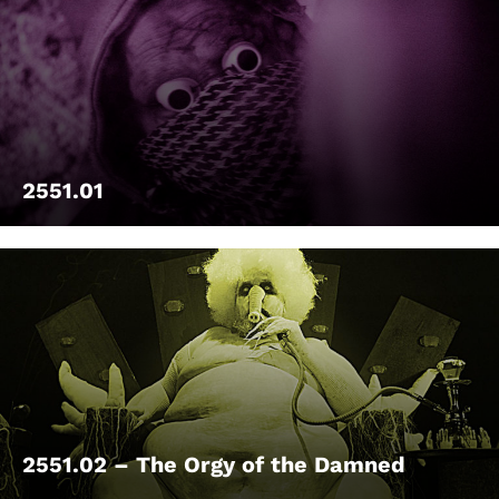
2551.01
2551.02 – The Orgy of the Damned