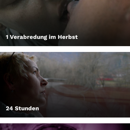
1 Verabredung im Herbst
24 Stunden