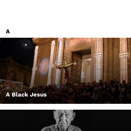
A
A Black Jesus