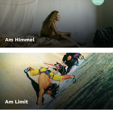
Am Himmel
Am Limit