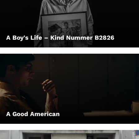
A Boy's Life – Kind Nummer B2826
A Good American