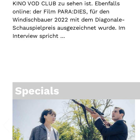
KINO VOD CLUB zu sehen ist. Ebenfalls
online: der Film PARA:DIES, für den
Windischbauer 2022 mit dem Diagonale-
Schauspielpreis ausgezeichnet wurde. Im
Interview spricht ...
Specials