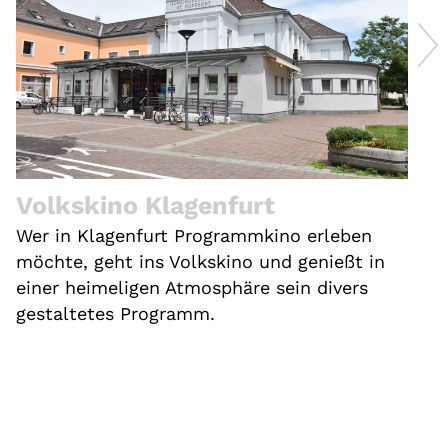
Volkskino Klagenfurt
Wer in Klagenfurt Programmkino erleben
möchte, geht ins Volkskino und genießt in
einer heimeligen Atmosphäre sein divers
gestaltetes Programm.