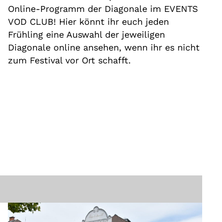
Online-Programm der Diagonale im EVENTS
VOD CLUB! Hier könnt ihr euch jeden
Frühling eine Auswahl der jeweiligen
Diagonale online ansehen, wenn ihr es nicht
zum Festival vor Ort schafft.