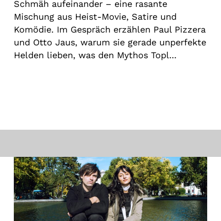
Schmäh aufeinander – eine rasante
Mischung aus Heist-Movie, Satire und
Komödie. Im Gespräch erzählen Paul Pizzera
und Otto Jaus, warum sie gerade unperfekte
Helden lieben, was den Mythos Topl...