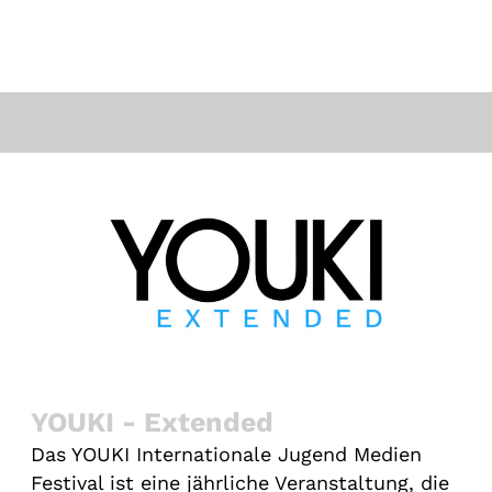
YOUKI - Extended
Das YOUKI Internationale Jugend Medien
Festival ist eine jährliche Veranstaltung, die