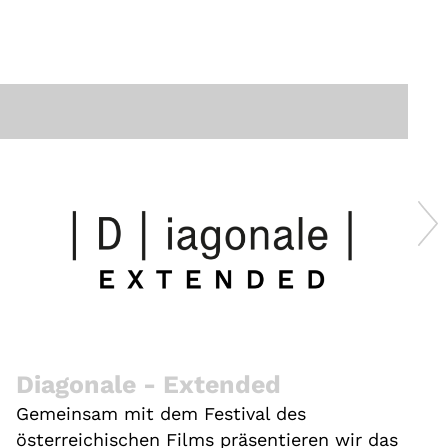
Diagonale - Extended
Gemeinsam mit dem Festival des
österreichischen Films präsentieren wir das