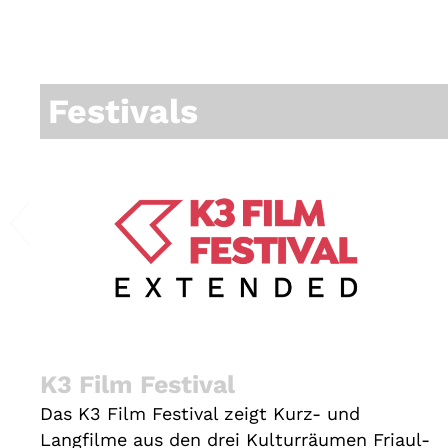
Festivals
K3 Film Festival
Das K3 Film Festival zeigt Kurz- und
Langfilme aus den drei Kulturräumen Friaul-