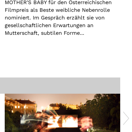
MOTHER'S BABY für den Österreichischen
Filmpreis als Beste weibliche Nebenrolle
nominiert. Im Gespräch erzählt sie von
gesellschaftlichen Erwartungen an
Mutterschaft, subtilen Forme...