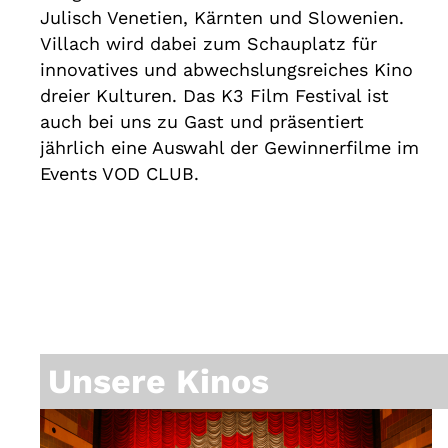
Julisch Venetien, Kärnten und Slowenien.
Villach wird dabei zum Schauplatz für
innovatives und abwechslungsreiches Kino
dreier Kulturen. Das K3 Film Festival ist
auch bei uns zu Gast und präsentiert
jährlich eine Auswahl der Gewinnerfilme im
Events VOD CLUB.
Unsere Kinos