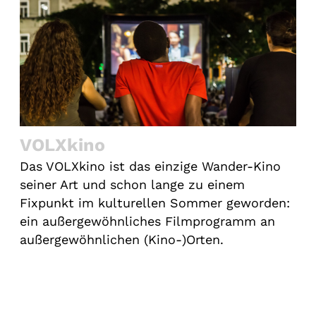
VOLXkino
Das VOLXkino ist das einzige Wander-Kino
seiner Art und schon lange zu einem
Fixpunkt im kulturellen Sommer geworden:
ein außergewöhnliches Filmprogramm an
außergewöhnlichen (Kino-)Orten.