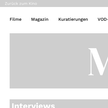
Zurück zum Kino
Filme
Magazin
Kuratierungen
VOD-
Interviews