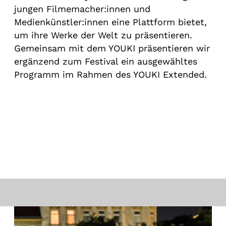
jungen Filmemacher:innen und
Medienkünstler:innen eine Plattform bietet,
um ihre Werke der Welt zu präsentieren.
Gemeinsam mit dem YOUKI präsentieren wir
ergänzend zum Festival ein ausgewähltes
Programm im Rahmen des YOUKI Extended.