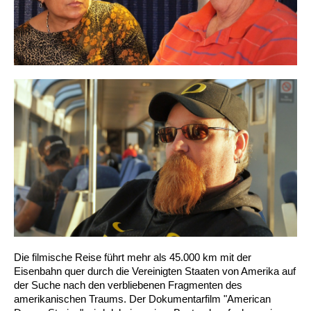
Die filmische Reise führt mehr als 45.000 km mit der
Eisenbahn quer durch die Vereinigten Staaten von Amerika auf
der Suche nach den verbliebenen Fragmenten des
amerikanischen Traums. Der Dokumentarfilm "American