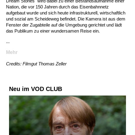
Dream Stories" wird dabei zu einer Bestandsaufnahme einer
Nation, die vor 150 Jahren durch das Eisenbahnnetz
aufgebaut wurde und sich heute infrastrukturell, wirtschaftlich
und sozial am Scheideweg befindet. Die Kamera ist aus dem
Fenster der Zugabteile auf die Umgebung gerichtet und lädt
das Publikum zu einer wundersamen Reise ein.
...
Mehr
Credits: Filmgut Thomas Zeller
Neu im VOD CLUB