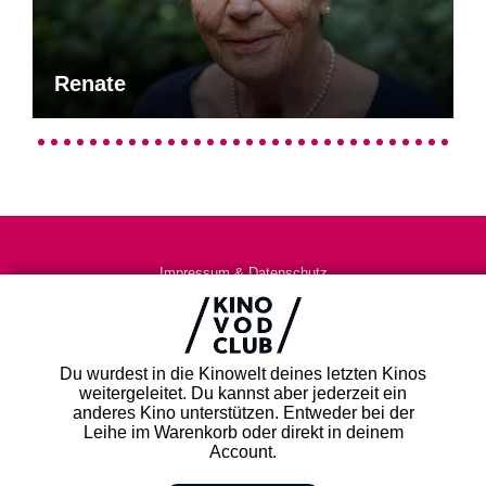
Renate
Impressum & Datenschutz
AGB
Kontakt
FAQ
Du wurdest in die Kinowelt deines letzten Kinos
Newsletter
weitergeleitet. Du kannst aber jederzeit ein
Partner
anderes Kino unterstützen. Entweder bei der
Leihe im Warenkorb oder direkt in deinem
Account.