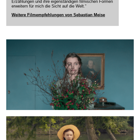
Erzählungen und ihre eigenständigen filmischen Formen
erweitern für mich die Sicht auf die Welt.“
Weitere Filmempfehlungen von Sebastian Meise