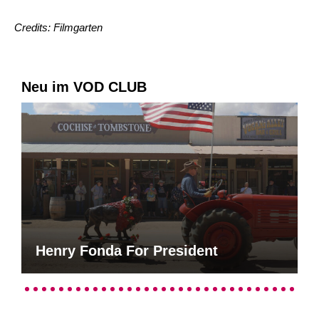
Credits: Filmgarten
Neu im VOD CLUB
Henry Fonda For President