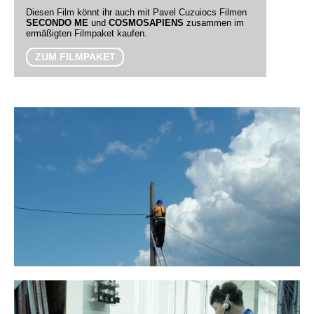
Diesen Film könnt ihr auch mit Pavel Cuzuiocs Filmen
SECONDO ME
und
COSMOSAPIENS
zusammen im
ermäßigten Filmpaket kaufen.
ZUM FILMPAKET