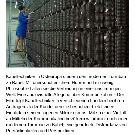
Kabeltechniker in Osteuropa steuern den modernen Turmbau
zu Babel. Mit unerschütterlichem Humor und ein wenig
Philosophie halten sie die Verbindung in einer unstimmigen
Welt. Eine audiovisuelle Allegorie über Kommunikation – Der
Film folgt Kabeltechniker in verschiedenen Ländern bei ihren
Aufträgen. Jeder Kunde, den sie besuchen, bietet einen
Einblick in seinem eigenen Mikrokosmos. Mit so einer Vielfalt
an Mitteln der Kommunikation bevölkern wir immer noch einen
modernen Turmbau zu Babel; eine geordnete Diskordanz von
Persönlichkeiten und Perspektiven.