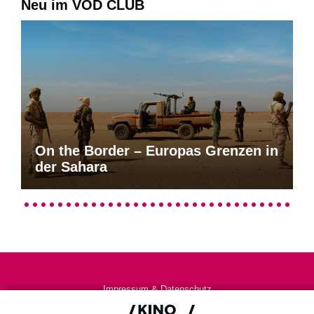
Neu im VOD CLUB
On the Border – Europas Grenzen in
der Sahara
Impressum & Datenschutz
AGB