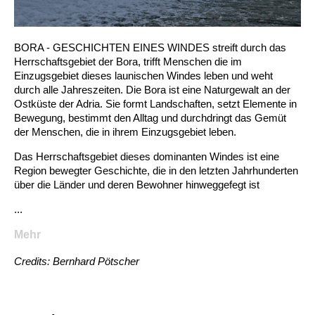
BORA - GESCHICHTEN EINES WINDES streift durch das
Herrschaftsgebiet der Bora, trifft Menschen die im
Einzugsgebiet dieses launischen Windes leben und weht
durch alle Jahreszeiten. Die Bora ist eine Naturgewalt an der
Ostküste der Adria. Sie formt Landschaften, setzt Elemente in
Bewegung, bestimmt den Alltag und durchdringt das Gemüt
der Menschen, die in ihrem Einzugsgebiet leben.
Das Herrschaftsgebiet dieses dominanten Windes ist eine
Region bewegter Geschichte, die in den letzten Jahrhunderten
über die Länder und deren Bewohner hinweggefegt ist
...
Mehr
Credits: Bernhard Pötscher