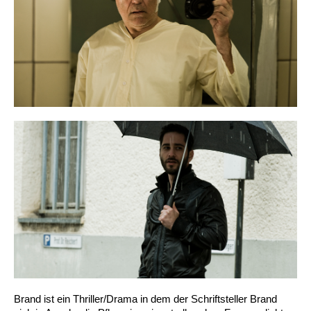
Brand ist ein Thriller/Drama in dem der Schriftsteller Brand