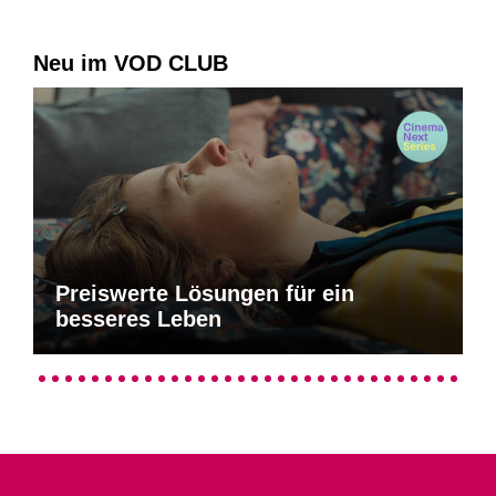
Neu im VOD CLUB
Preiswerte Lösungen für ein
besseres Leben