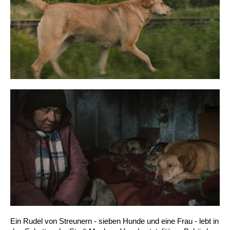
Ein Rudel von Streunern - sieben Hunde und eine Frau - lebt in