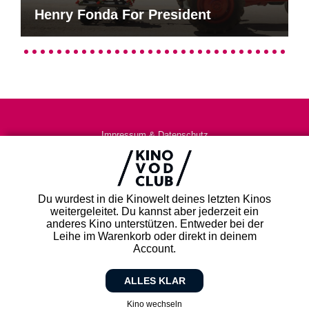
Henry Fonda For President
Impressum & Datenschutz
AGB
Kontakt
FAQ
Du wurdest in die Kinowelt deines letzten Kinos
Newsletter
weitergeleitet. Du kannst aber jederzeit ein
Partner
anderes Kino unterstützen. Entweder bei der
Leihe im Warenkorb oder direkt in deinem
Account.
ALLES KLAR
Kino wechseln