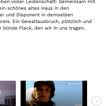
eben voller Leidenschaft: Gemeinsam mit
in schönes altes Haus in den
ker und Disponent in demselben
reis. Ein Gewaltausbruch, plötzlich und
r blinde Fleck, den wir in uns tragen.