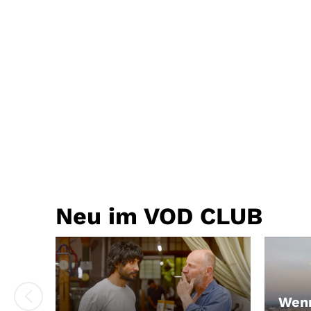
Neu im VOD CLUB
Wenn