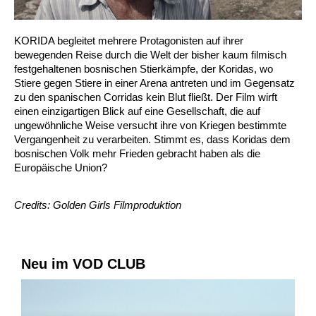
KORIDA begleitet mehrere Protagonisten auf ihrer
bewegenden Reise durch die Welt der bisher kaum filmisch
festgehaltenen bosnischen Stierkämpfe, der Koridas, wo
Stiere gegen Stiere in einer Arena antreten und im Gegensatz
zu den spanischen Corridas kein Blut fließt. Der Film wirft
einen einzigartigen Blick auf eine Gesellschaft, die auf
ungewöhnliche Weise versucht ihre von Kriegen bestimmte
Vergangenheit zu verarbeiten. Stimmt es, dass Koridas dem
bosnischen Volk mehr Frieden gebracht haben als die
Europäische Union?
Credits: Golden Girls Filmproduktion
Neu im VOD CLUB