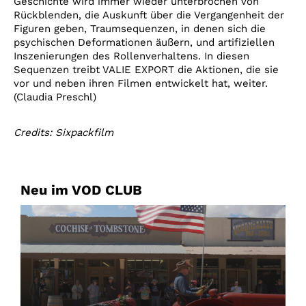
Geschichte wird immer wieder unterbrochen von
Rückblenden, die Auskunft über die Vergangenheit der
Figuren geben, Traumsequenzen, in denen sich die
psychischen Deformationen äußern, und artifiziellen
Inszenierungen des Rollenverhaltens. In diesen
Sequenzen treibt VALIE EXPORT die Aktionen, die sie
vor und neben ihren Filmen entwickelt hat, weiter.
(Claudia Preschl)
Credits: Sixpackfilm
Neu im VOD CLUB