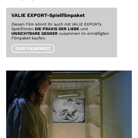
VALIE EXPORT-Spielfilmpaket
Diesen Film könnt ihr auch mit VALIE EXPORTs
Spielfilmen
DIE PRAXIS DER LIEBE
und
UNSICHTBARE GEGNER
zusammen im ermäßigten
Filmpaket kaufen.
ZUM FILMPAKET