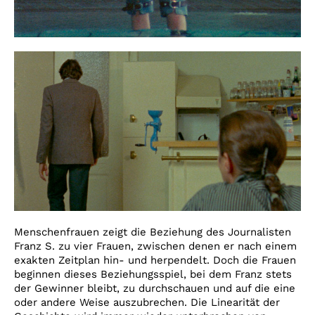
Menschenfrauen zeigt die Beziehung des Journalisten
Franz S. zu vier Frauen, zwischen denen er nach einem
exakten Zeitplan hin- und herpendelt. Doch die Frauen
beginnen dieses Beziehungsspiel, bei dem Franz stets
der Gewinner bleibt, zu durchschauen und auf die eine
oder andere Weise auszubrechen. Die Linearität der