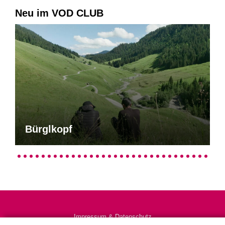
Neu im VOD CLUB
Bürglkopf
Impressum & Datenschutz