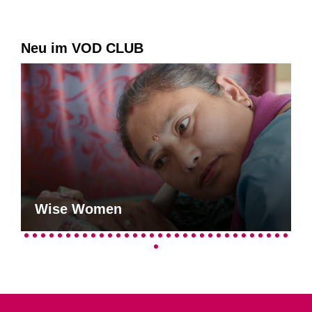
Neu im VOD CLUB
Wise Women