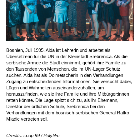
Bosnien, Juli 1995. Aida ist Lehrerin und arbeitet als
Übersetzerin für die UN in der Kleinstadt Srebrenica. Als die
serbische Armee die Stadt einnimmt, gehört ihre Familie zu
den Tausenden von Menschen, die im UN-Lager Schutz
suchen. Aida hat als Dolmetscherin in den Verhandlungen
Zugang zu entscheidenden Informationen. Sie versucht dabei,
Lügen und Wahrheiten auseinanderzuhalten, um
herauszufinden, wie sie ihre Familie und ihre Mitbürger:innen
retten könnte. Die Lage spitzt sich zu, als ihr Ehemann,
Direktor der örtlichen Schule, Srebrenica bei den
Verhandlungen mit dem bosnisch-serbischen General Ratko
Mladic vertreten soll.
Credits: coop 99 / Polyfilm