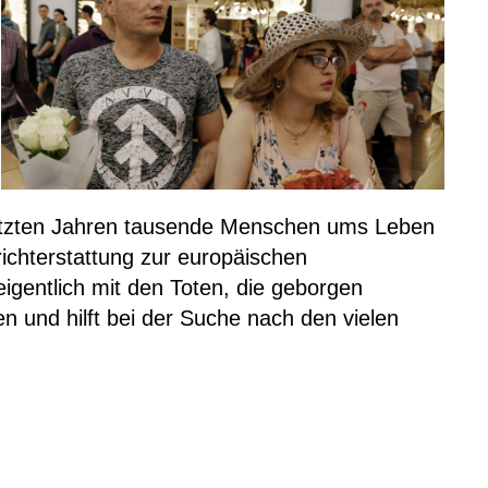
 letzten Jahren tausende Menschen ums Leben
chterstattung zur europäischen
igentlich mit den Toten, die geborgen
 und hilft bei der Suche nach den vielen