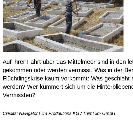
Auf ihrer Fahrt über das Mittelmeer sind in den
gekommen oder werden vermisst. Was in der Beri
Flüchtlingskrise kaum vorkommt: Was geschieht e
werden? Wer kümmert sich um die Hinterbliebenen
Vermissten?
Credits: Navigator Film Produktions KG / ThimFilm GmbH