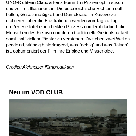
UNO-Richterin Claudia Fenz kommt in Prizren optimistisch
und voll mit Illusionen an. Die österreichische Richterin soll
helfen, Gesetzmäßigkeit und Demokratie im Kosovo zu
etablieren, aber die Frustrationen werden von Tag zu Tag
größer. Sie leitet einen heiklen Prozess und lernt dadurch die
Menschen des Kosovo und deren traditionelle Gerichtsbarkeit
samt inoffiziellem Richter zu verstehen. Zwischen zwei Welten
pendelnd, ständig hinterfragend, was "richtig" und was "falsch"
ist, dokumentiert der Film ihre Erfolge und Misserfolge.
Credits: Aichholzer Filmproduktion
Neu im VOD CLUB