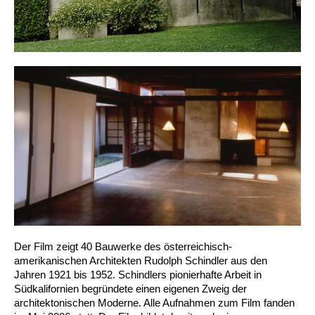
Der Film zeigt 40 Bauwerke des österreichisch-
amerikanischen Architekten Rudolph Schindler aus den
Jahren 1921 bis 1952. Schindlers pionierhafte Arbeit in
Südkalifornien begründete einen eigenen Zweig der
architektonischen Moderne. Alle Aufnahmen zum Film fanden