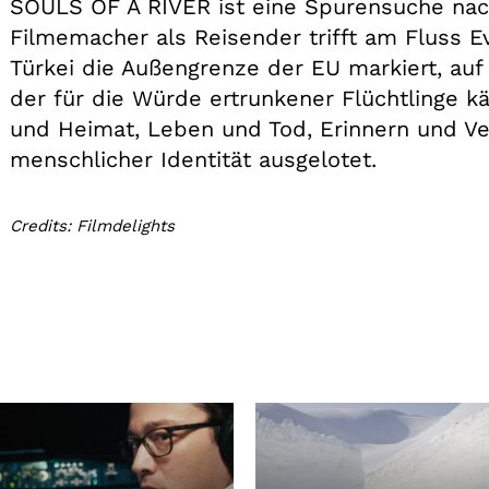
SOULS OF A RIVER ist eine Spurensuche nach 
Filmemacher als Reisender trifft am Fluss E
Türkei die Außengrenze der EU markiert, auf 
der für die Würde ertrunkener Flüchtlinge 
und Heimat, Leben und Tod, Erinnern und Ve
menschlicher Identität ausgelotet.
Credits: Filmdelights