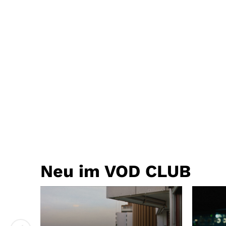
Neu im VOD CLUB