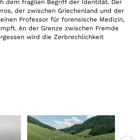
dem fragilen Begriff der Identität. Der
vros, der zwischen Griechenland und der
einen Professor für forensische Medizin,
kämpft. An der Grenze zwischen Fremde
rgessen wird die Zerbrechlichkeit