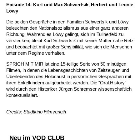
Episode 14: Kurt und Max Schwertsik, Herbert und Leonie
Löwy
Die beiden Gespräche in den Familien Schwertsik und Löwy
beleuchten den Nationalsozialismus aus einer ganz anderen
Richtung. Während es Löwy gelingt, sich im Tullnerfeld zu
verstecken, bleibt Kurt Schwertsik mit seiner Mutter nahe Retz
und beobachtet mit großer Sensibilität, wie sich die Menschen
unter dem Regime verhalten.
SPRICH MIT MIR ist eine 15-teilige Serie von 50 minütigen
Filmen, in denen die Lebensgeschichten von Zeitzeugen und
Überlebenden des Holocaust in persönlichen Gesprächen mit
ihren Enkelkindern aufgearbeitet werden. Die “Oral History”
wird durch den Historiker Jürgen Schremser wissenschaftlich
kontextualisiert.
Credits: Stadtkino Filmverleih
Neu im VOD CLUB