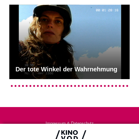
Der tote Winkel der Wahrnehmung
Impressum & Datenschutz
AGB
Kontakt