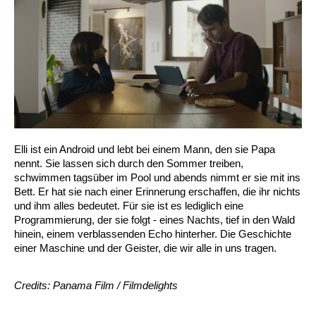
Elli ist ein Android und lebt bei einem Mann, den sie Papa
nennt. Sie lassen sich durch den Sommer treiben,
schwimmen tagsüber im Pool und abends nimmt er sie mit ins
Bett. Er hat sie nach einer Erinnerung erschaffen, die ihr nichts
und ihm alles bedeutet. Für sie ist es lediglich eine
Programmierung, der sie folgt - eines Nachts, tief in den Wald
hinein, einem verblassenden Echo hinterher. Die Geschichte
einer Maschine und der Geister, die wir alle in uns tragen.
Credits: Panama Film / Filmdelights