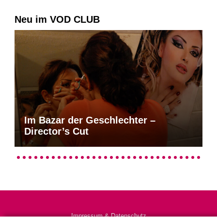
Neu im VOD CLUB
Im Bazar der Geschlechter –
Director’s Cut
Impressum & Datenschutz