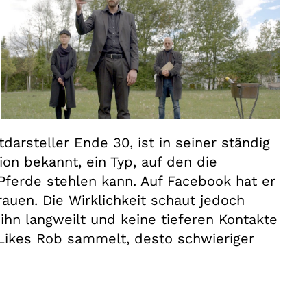
arsteller Ende 30, ist in seiner ständig
n bekannt, ein Typ, auf den die
ferde stehlen kann. Auf Facebook hat er
auen. Die Wirklichkeit schaut jedoch
 ihn langweilt und keine tieferen Kontakte
ikes Rob sammelt, desto schwieriger