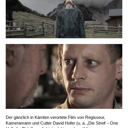
Der gänzlich in Kärnten verortete Film von Regisseur,
Kameramann und Cutter David Hofer (u. a. „Die Streif – One