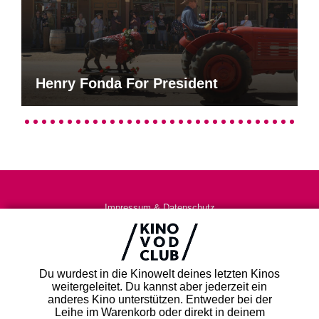
Henry Fonda For President
Impressum & Datenschutz
AGB
Kontakt
FAQ
Du wurdest in die Kinowelt deines letzten Kinos
Newsletter
weitergeleitet. Du kannst aber jederzeit ein
Partner
anderes Kino unterstützen. Entweder bei der
Leihe im Warenkorb oder direkt in deinem