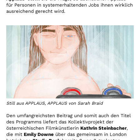
für Personen in systemerhaltenden Jobs ihnen wirklich
ausreichend gerecht wird.
Still aus APPLAUS, APPLAUS von Sarah Braid
Den umfangreichsten Beitrag und somit auch den Titel
des Programms liefert das Kollektivprojekt der
österreichischen Filmkünstlerin
Kathrin Steinbacher
,
die mit
Emily Downe
über das gemeinsam in London