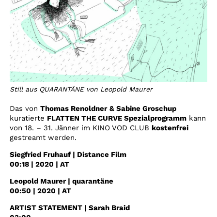
Still aus QUARANTÄNE von Leopold Maurer
Das von
Thomas Renoldner
& Sabine Groschup
kuratierte
FLATTEN THE CURVE Spezialprogramm
kann
von 18. – 31. Jänner im KINO VOD CLUB
kostenfrei
gestreamt werden.
Siegfried Fruhauf | Distance Film
00:18 | 2020 | AT
Leopold Maurer | quarantäne
00:50 | 2020 | AT
ARTIST STATEMENT | Sarah Braid