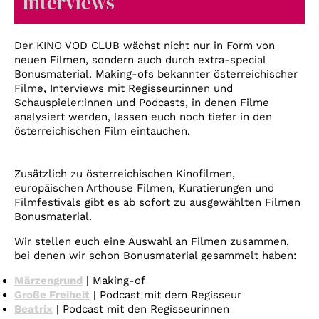
Interviews
Account
Suche
Der KINO VOD CLUB wächst nicht nur in Form von
neuen Filmen, sondern auch durch extra-special
Bonusmaterial. Making-ofs bekannter österreichischer
Filme, Interviews mit Regisseur:innen und
Schauspieler:innen und Podcasts, in denen Filme
analysiert werden, lassen euch noch tiefer in den
österreichischen Film eintauchen.
Zusätzlich zu österreichischen Kinofilmen,
europäischen Arthouse Filmen, Kuratierungen und
Filmfestivals gibt es ab sofort zu ausgewählten Filmen
Bonusmaterial.
Wir stellen euch eine Auswahl an Filmen zusammen,
bei denen wir schon Bonusmaterial gesammelt haben:
Märzengrund
| Making-of
Große Freiheit
| Podcast mit dem Regisseur
Beatrix
| Podcast mit den Regisseurinnen