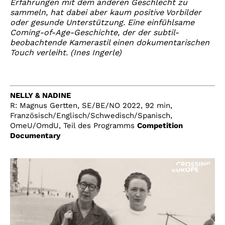
Erfahrungen mit dem anderen Geschlecht zu
sammeln, hat dabei aber kaum positive Vorbilder
oder gesunde Unterstützung. Eine einfühlsame
Coming-of-Age-Geschichte, der der subtil-
beobachtende Kamerastil einen dokumentarischen
Touch verleiht. (Ines Ingerle)
NELLY & NADINE
R: Magnus Gertten, SE/BE/NO 2022, 92 min,
Französisch/Englisch/Schwedisch/Spanisch,
OmeU/OmdU, Teil des Programms
Competition
Documentary