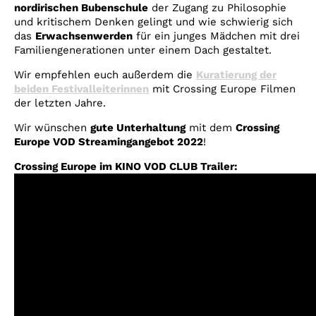
nordirischen Bubenschule
der Zugang zu Philosophie
und kritischem Denken gelingt und wie schwierig sich
das
Erwachsenwerden
für ein junges Mädchen mit drei
Familiengenerationen unter einem Dach gestaltet.
Wir empfehlen euch außerdem die
Kuratierung der
beiden Festivalleiterinnen
mit Crossing Europe Filmen
der letzten Jahre.
Wir wünschen
gute Unterhaltung
mit dem
Crossing
Europe VOD Streamingangebot 2022
!
Crossing Europe im KINO VOD CLUB Trailer: