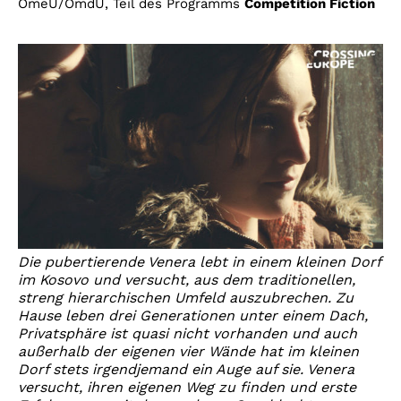
OmeU/OmdU, Teil des Programms
Competition Fiction
Die pubertierende Venera lebt in einem kleinen Dorf
im Kosovo und versucht, aus dem traditionellen,
streng hierarchischen Umfeld auszubrechen. Zu
Hause leben drei Generationen unter einem Dach,
Privatsphäre ist quasi nicht vorhanden und auch
außerhalb der eigenen vier Wände hat im kleinen
Dorf stets irgendjemand ein Auge auf sie. Venera
versucht, ihren eigenen Weg zu finden und erste