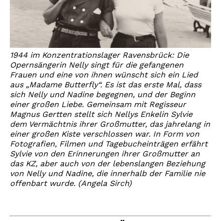
1944 im Konzentrationslager Ravensbrück: Die
Opernsängerin Nelly singt für die gefangenen
Frauen und eine von ihnen wünscht sich ein Lied
aus „Madame Butterfly“. Es ist das erste Mal, dass
sich Nelly und Nadine begegnen, und der Beginn
einer großen Liebe. Gemeinsam mit Regisseur
Magnus Gertten stellt sich Nellys Enkelin Sylvie
dem Vermächtnis ihrer Großmutter, das jahrelang in
einer großen Kiste verschlossen war. In Form von
Fotografien, Filmen und Tagebucheinträgen erfährt
Sylvie von den Erinnerungen ihrer Großmutter an
das KZ, aber auch von der lebenslangen Beziehung
von Nelly und Nadine, die innerhalb der Familie nie
offenbart wurde. (Angela Sirch)