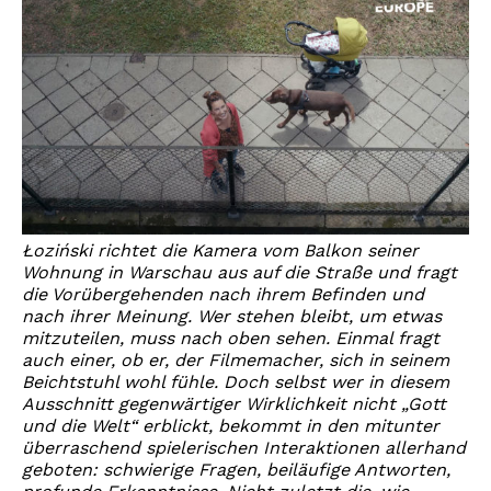
Łoziński richtet die Kamera vom Balkon seiner
Wohnung in Warschau aus auf die Straße und fragt
die Vorübergehenden nach ihrem Befinden und
nach ihrer Meinung. Wer stehen bleibt, um etwas
mitzuteilen, muss nach oben sehen. Einmal fragt
auch einer, ob er, der Filmemacher, sich in seinem
Beichtstuhl wohl fühle. Doch selbst wer in diesem
Ausschnitt gegenwärtiger Wirklichkeit nicht „Gott
und die Welt“ erblickt, bekommt in den mitunter
überraschend spielerischen Interaktionen allerhand
geboten: schwierige Fragen, beiläufige Antworten,