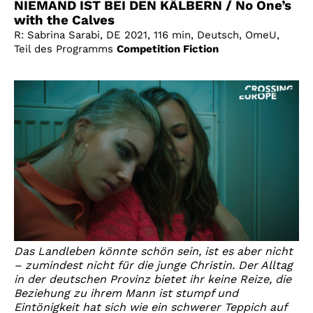
NIEMAND IST BEI DEN KÄLBERN / No One’s
with the Calves
R: Sabrina Sarabi, DE 2021, 116 min, Deutsch, OmeU,
Teil des Programms
Competition Fiction
Das Landleben könnte schön sein, ist es aber nicht
– zumindest nicht für die junge Christin. Der Alltag
in der deutschen Provinz bietet ihr keine Reize, die
Beziehung zu ihrem Mann ist stumpf und
Eintönigkeit hat sich wie ein schwerer Teppich auf