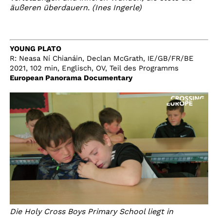
äußeren überdauern. (Ines Ingerle)
YOUNG PLATO
R: Neasa Ní Chianáin, Declan McGrath, IE/GB/FR/BE
2021, 102 min, Englisch, OV, Teil des Programms
European Panorama Documentary
Die Holy Cross Boys Primary School liegt in