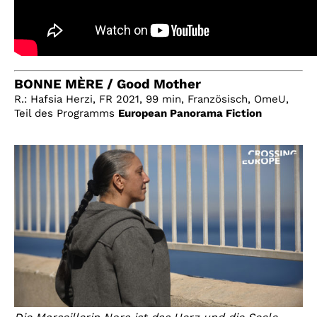
BONNE MÈRE / Good Mother
R.: Hafsia Herzi, FR 2021, 99 min, Französisch, OmeU,
Teil des Programms
European Panorama Fiction