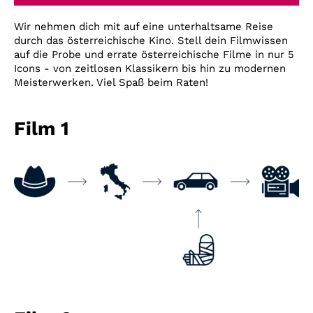
Account
Wir nehmen dich mit auf eine unterhaltsame Reise
Suche
durch das österreichische Kino. Stell dein Filmwissen
auf die Probe und errate österreichische Filme in nur 5
Icons - von zeitlosen Klassikern bis hin zu modernen
Meisterwerken. Viel Spaß beim Raten!
Film 1