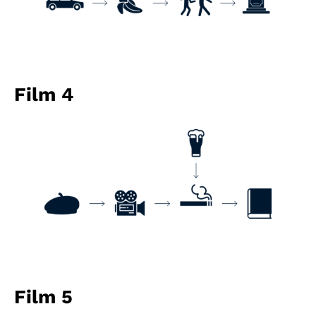
Film 4
Film 5