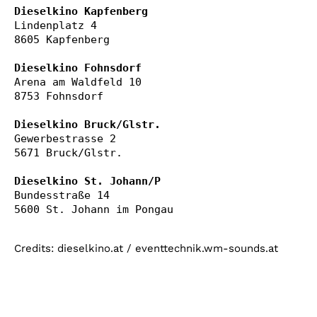
Dieselkino Kapfenberg
Lindenplatz 4

8605 Kapfenberg

Dieselkino Fohnsdorf
Arena am Waldfeld 10

8753 Fohnsdorf

Dieselkino Bruck/Glstr.
Gewerbestrasse 2

5671 Bruck/Glstr.

Dieselkino St. Johann/P
Bundesstraße 14

5600 St. Johann im Pongau
Credits: dieselkino.at / eventtechnik.wm-sounds.at