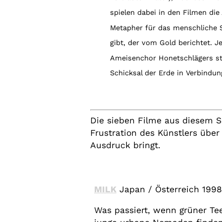
spielen dabei in den Filmen die
Metapher für das menschliche S
gibt, der vom Gold berichtet. 
Ameisenchor Honetschlägers st
Schicksal der Erde in Verbindun
Die sieben Filme aus diesem Sp
Frustration des Künstlers über 
Ausdruck bringt.
MILK
Japan / Österreich 1998
Was passiert, wenn grüner Tee 