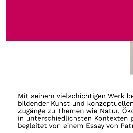
Mit seinem vielschichtigen Werk be
bildender Kunst und konzeptuellen 
Zugänge zu Themen wie Natur, Öko
in unterschiedlichsten Kontexten p
begleitet von einem Essay von Pat