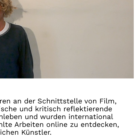
en an der Schnittstelle von Film,
sche und kritisch reflektierende
leben und wurden international
hlte Arbeiten online zu entdecken,
ichen Künstler.