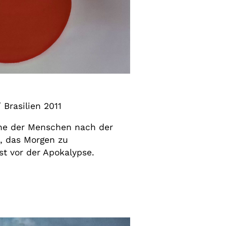
 Brasilien 2011
he der Menschen nach der
, das Morgen zu
st vor der Apokalypse.