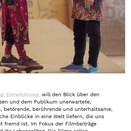
g. Entwicklung.
will den Blick über den
ssen und dem Publikum unerwartete,
, betörende, berührende und unterhaltsame,
che Einblicke in eine Welt liefern, die uns
st fremd ist. Im Fokus der Filmbeiträge