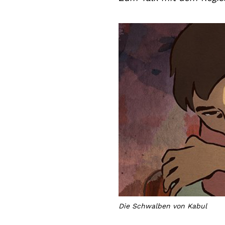
Die Schwalben von Kabul