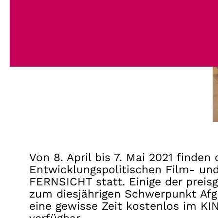
Von 8. April bis 7. Mai 2021 finden 
Entwicklungspolitischen Film- un
FERNSICHT statt. Einige der preis
zum diesjährigen Schwerpunkt Afgh
eine gewisse Zeit kostenlos im K