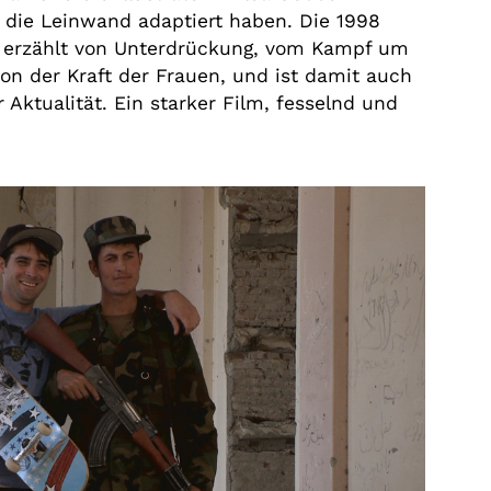
r die Leinwand adaptiert haben. Die 1998
e erzählt von Unterdrückung, vom Kampf um
on der Kraft der Frauen, und ist damit auch
Aktualität. Ein starker Film, fesselnd und