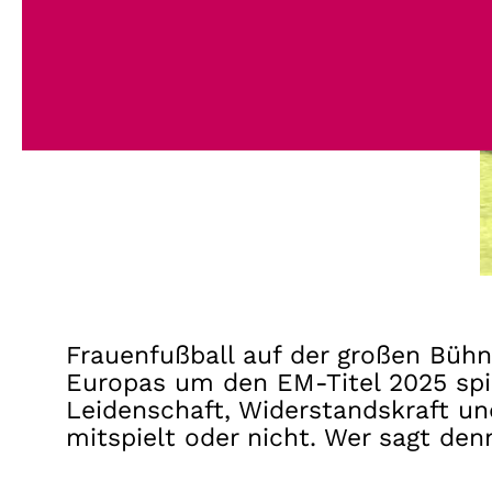
Frauenfußball auf der großen Büh
Europas um den EM-Titel 2025 spiel
Leidenschaft, Widerstandskraft un
mitspielt oder nicht. Wer sagt de