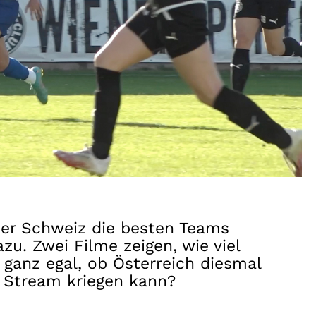
der Schweiz die besten Teams
zu. Zwei Filme zeigen, wie viel
ganz egal, ob Österreich diesmal
m Stream kriegen kann?