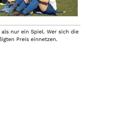
ls nur ein Spiel. Wer sich die
igten Preis einnetzen.