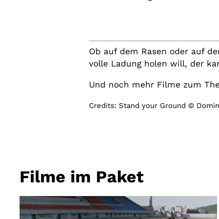
Ob auf dem Rasen oder auf der 
volle Ladung holen will, der k
Und noch mehr Filme zum Them
Credits: Stand your Ground © Domin
Filme im Paket