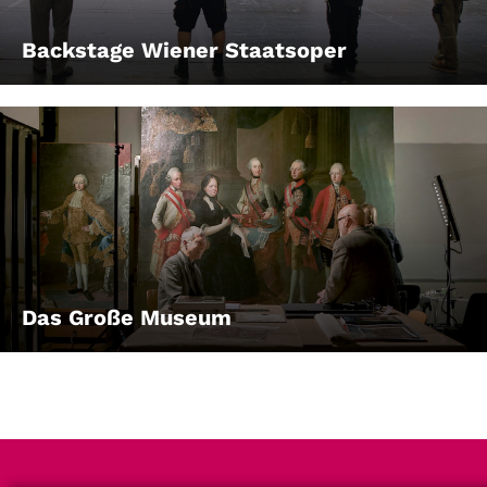
Backstage Wiener Staatsoper
Das Große Museum