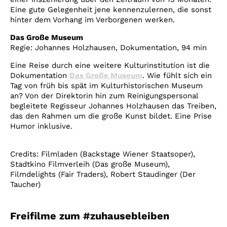
Eine gute Gelegenheit jene kennenzulernen, die sonst
hinter dem Vorhang im Verborgenen werken.
Das Große Museum
Regie: Johannes Holzhausen, Dokumentation, 94 min
Eine Reise durch eine weitere Kulturinstitution ist die
Dokumentation
Das Große Museum
. Wie fühlt sich ein
Tag von früh bis spät im Kulturhistorischen Museum
an? Von der Direktorin hin zum Reinigungspersonal
begleitete Regisseur Johannes Holzhausen das Treiben,
das den Rahmen um die große Kunst bildet. Eine Prise
Humor inklusive.
Credits: Filmladen (Backstage Wiener Staatsoper),
Stadtkino Filmverleih (Das große Museum),
Filmdelights (Fair Traders), Robert Staudinger (Der
Taucher)
Freifilme zum #zuhausebleiben