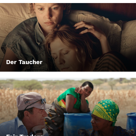
Der Taucher