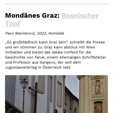
Mondänes Graz:
Bosnischer
Topf
Pavo Marinković, 2023, Komödie
„So großstädtisch kann Graz sein“, schreibt die Presse
und wir stimmen zu: Graz kann absolut mit Wien
mithalten und bietet das ideale Umfeld für die
Geschichte von Faruk, einem ehemaligen Schriftsteller
und Professor aus Sarajevo, der seit dem
Jugoslawienkrieg in Österreich lebt.