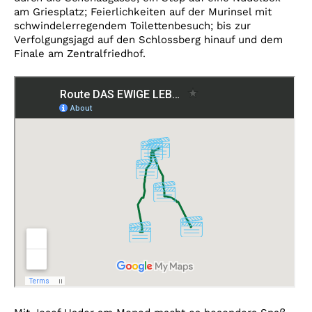
am Griesplatz; Feierlichkeiten auf der Murinsel mit
schwindelerregendem Toilettenbesuch; bis zur
Verfolgungsjagd auf den Schlossberg hinauf und dem
Finale am Zentralfriedhof.