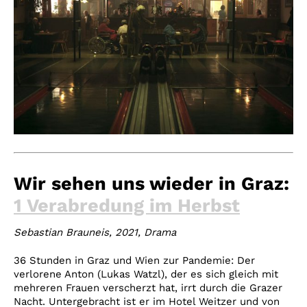
Wir sehen uns wieder in Graz:
1 Verabredung im Herbst
Sebastian Brauneis, 2021, Drama
36 Stunden in Graz und Wien zur Pandemie: Der
verlorene Anton (Lukas Watzl), der es sich gleich mit
mehreren Frauen verscherzt hat, irrt durch die Grazer
Nacht. Untergebracht ist er im Hotel Weitzer und von