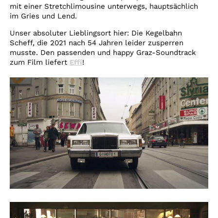
mit einer Stretchlimousine unterwegs, hauptsächlich
im Gries und Lend.
Unser absoluter Lieblingsort hier: Die Kegelbahn
Scheff, die 2021 nach 54 Jahren leider zusperren
musste. Den passenden und happy Graz-Soundtrack
zum Film liefert
Effi
!