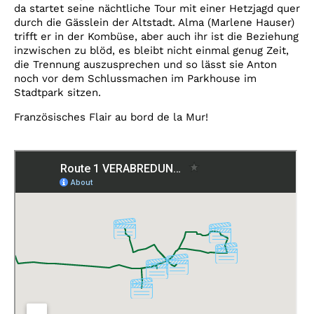
da startet seine nächtliche Tour mit einer Hetzjagd quer
durch die Gässlein der Altstadt. Alma (Marlene Hauser)
trifft er in der Kombüse, aber auch ihr ist die Beziehung
inzwischen zu blöd, es bleibt nicht einmal genug Zeit,
die Trennung auszusprechen und so lässt sie Anton
noch vor dem Schlussmachen im Parkhouse im
Stadtpark sitzen.
Französisches Flair au bord de la Mur!