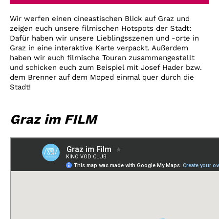
Account
Wir werfen einen cineastischen Blick auf Graz und
Suche
zeigen euch unsere filmischen Hotspots der Stadt:
Dafür haben wir unsere Lieblingsszenen und -orte in
Graz in eine interaktive Karte verpackt. Außerdem
haben wir euch filmische Touren zusammengestellt
und schicken euch zum Beispiel mit Josef Hader bzw.
dem Brenner auf dem Moped einmal quer durch die
Stadt!
Graz im FILM