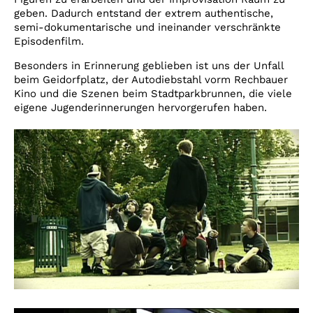
geben. Dadurch entstand der extrem authentische,
semi-dokumentarische und ineinander verschränkte
Episodenfilm.
Besonders in Erinnerung geblieben ist uns der Unfall
beim Geidorfplatz, der Autodiebstahl vorm Rechbauer
Kino und die Szenen beim Stadtparkbrunnen, die viele
eigene Jugenderinnerungen hervorgerufen haben.