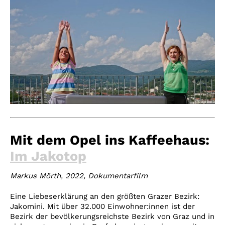
Mit dem Opel ins Kaffeehaus:
Im Jakotop
Markus Mörth, 2022, Dokumentarfilm
Eine Liebeserklärung an den größten Grazer Bezirk:
Jakomini. Mit über 32.000 Einwohner:innen ist der
Bezirk der bevölkerungsreichste Bezirk von Graz und in