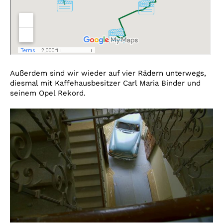
Außerdem sind wir wieder auf vier Rädern unterwegs,
diesmal mit Kaffehausbesitzer Carl Maria Binder und
seinem Opel Rekord.