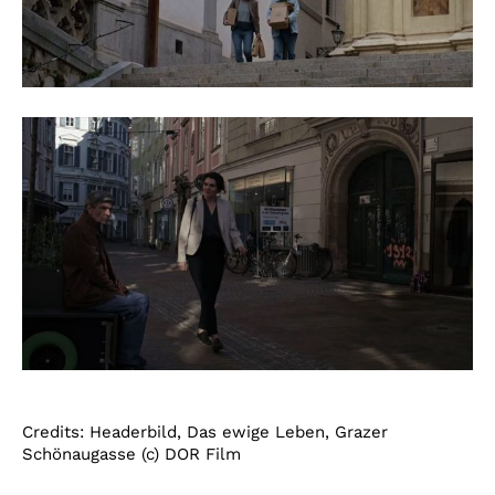
Credits: Headerbild, Das ewige Leben, Grazer
Schönaugasse (c) DOR Film