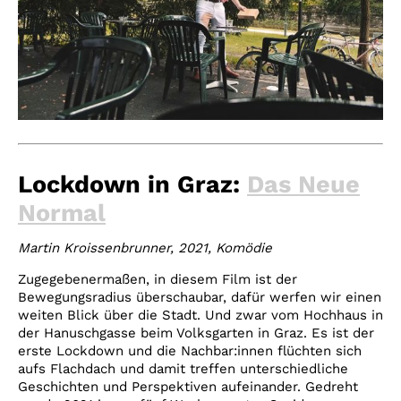
Lockdown in Graz:
Das Neue
Normal
Martin Kroissenbrunner, 2021, Komödie
Zugegebenermaßen, in diesem Film ist der
Bewegungsradius überschaubar, dafür werfen wir einen
weiten Blick über die Stadt. Und zwar vom Hochhaus in
der Hanuschgasse beim Volksgarten in Graz. Es ist der
erste Lockdown und die Nachbar:innen flüchten sich
aufs Flachdach und damit treffen unterschiedliche
Geschichten und Perspektiven aufeinander. Gedreht