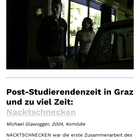
Post-Studierendenzeit in Graz
und zu viel Zeit:
Nacktschnecken
Michael Glawogger, 2004, Komödie
NACKTSCHNECKEN war die erste Zusammenarbeit des