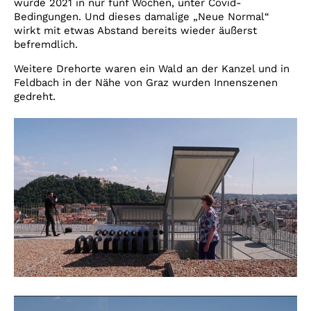
wurde 2021 in nur fünf Wochen, unter Covid-
Bedingungen. Und dieses damalige „Neue Normal“
wirkt mit etwas Abstand bereits wieder äußerst
befremdlich.
Weitere Drehorte waren ein Wald an der Kanzel und in
Feldbach in der Nähe von Graz wurden Innenszenen
gedreht.