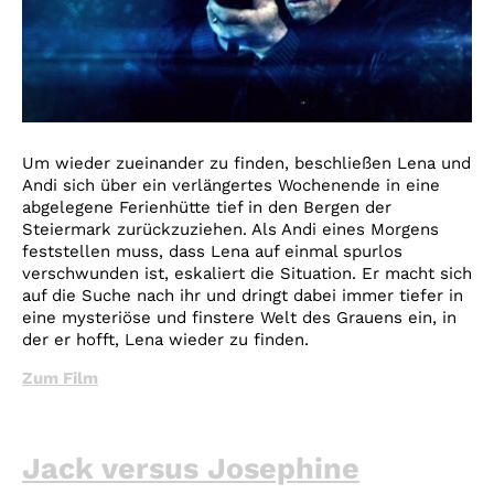
Um wieder zueinander zu finden, beschließen Lena und
Andi sich über ein verlängertes Wochenende in eine
abgelegene Ferienhütte tief in den Bergen der
Steiermark zurückzuziehen. Als Andi eines Morgens
feststellen muss, dass Lena auf einmal spurlos
verschwunden ist, eskaliert die Situation. Er macht sich
auf die Suche nach ihr und dringt dabei immer tiefer in
eine mysteriöse und finstere Welt des Grauens ein, in
der er hofft, Lena wieder zu finden.
Zum Film
Jack versus Josephine