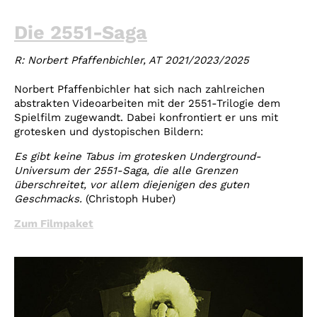
Die 2551-Saga
R: Norbert Pfaffenbichler, AT 2021/2023/2025
Norbert Pfaffenbichler hat sich nach zahlreichen
abstrakten Videoarbeiten mit der 2551-Trilogie dem
Spielfilm zugewandt. Dabei konfrontiert er uns mit
grotesken und dystopischen Bildern:
Es gibt keine Tabus im grotesken Underground-
Universum der 2551-Saga, die alle Grenzen
überschreitet, vor allem diejenigen des guten
Geschmacks.
(Christoph Huber)
Zum Filmpaket