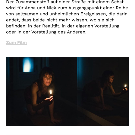
Der Zusammenstoß auf einer Straße mit einem Schaf
wird für Anna und Nick zum Ausgangspunkt einer Reihe
von seltsamen und unheimlichen Ereignissen, die darin
endet, dass beide nicht mehr wissen, wo sie sich
befinden: in der Realität, in der eigenen Vorstellung
oder in der Vorstellung des Anderen.
Zum Film