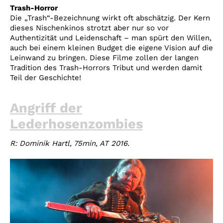
Trash-Horror
Die „Trash“-Bezeichnung wirkt oft abschätzig. Der Kern
dieses Nischenkinos strotzt aber nur so vor
Authentizität und Leidenschaft – man spürt den Willen,
auch bei einem kleinen Budget die eigene Vision auf die
Leinwand zu bringen. Diese Filme zollen der langen
Tradition des Trash-Horrors Tribut und werden damit
Teil der Geschichte!
Angriff der
Lederhosenzombies
R: Dominik Hartl, 75min, AT 2016.