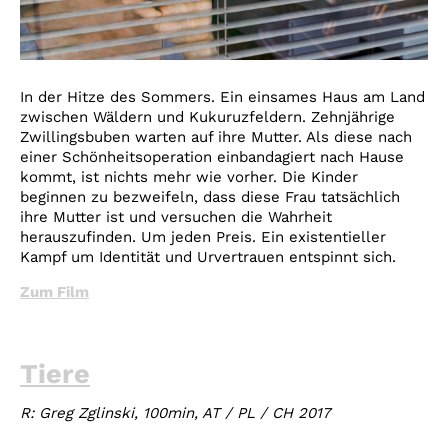
In der Hitze des Sommers. Ein einsames Haus am Land
zwischen Wäldern und Kukuruzfeldern. Zehnjährige
Zwillingsbuben warten auf ihre Mutter. Als diese nach
einer Schönheitsoperation einbandagiert nach Hause
kommt, ist nichts mehr wie vorher. Die Kinder
beginnen zu bezweifeln, dass diese Frau tatsächlich
ihre Mutter ist und versuchen die Wahrheit
herauszufinden. Um jeden Preis. Ein existentieller
Kampf um Identität und Urvertrauen entspinnt sich.
Zum Film
Tiere
R: Greg Zglinski, 100min, AT / PL / CH 2017