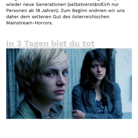
wieder neue Generationen (selbstverständlich nur
Personen ab 18 Jahren). Zum Beginn widmen wir uns
daher dem seltenen Gut des österreichischen
Mainstream-Horrors.
In 3 Tagen bist du tot