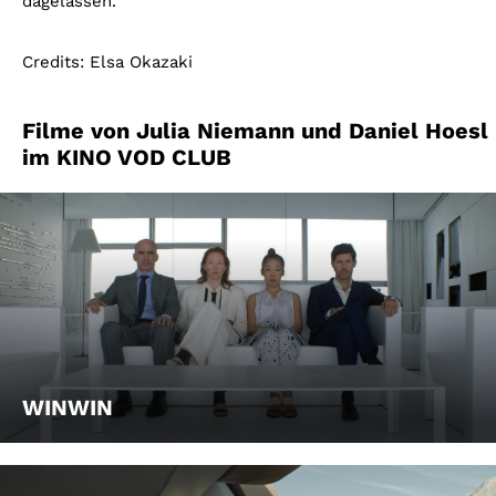
dagelassen.
Credits: Elsa Okazaki
Filme von Julia Niemann und Daniel Hoesl
im KINO VOD CLUB
WINWIN