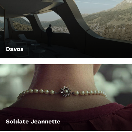
Davos
Soldate Jeannette