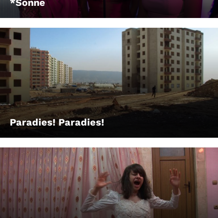
*Sonne
Paradies! Paradies!