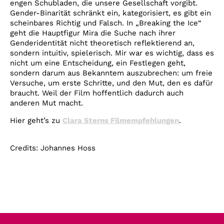
engen Schubladen, die unsere Gesellschaft vorgibt.
Gender-Binarität schränkt ein, kategorisiert, es gibt ein
scheinbares Richtig und Falsch. In „Breaking the Ice“
geht die Hauptfigur Mira die Suche nach ihrer
Genderidentität nicht theoretisch reflektierend an,
sondern intuitiv, spielerisch. Mir war es wichtig, dass es
nicht um eine Entscheidung, ein Festlegen geht,
sondern darum aus Bekanntem auszubrechen: um freie
Versuche, um erste Schritte, und den Mut, den es dafür
braucht. Weil der Film hoffentlich dadurch auch
anderen Mut macht.
Hier geht’s zu
Clara Sterns Filmempfehlungen
.
Credits: Johannes Hoss