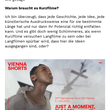
Warum braucht es Kurzfilme?
Ich bin überzeugt, dass jede Geschichte, jede Idee, jede
künstlerische Ausdrucksweise eine für sie bestimmte
Länge hat und nur dann ihr Potenzial richtig entfalten
kann. Und es gibt doch wenig Schlimmeres, als wenn
Kurzfilme versuchen Langfilme zu sein oder bei
Langfilmen spürbar wird, dass hier die Ideen
ausgegangen sind, oder?