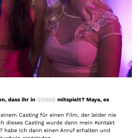
n, dass ihr in
SONNE
mitspielt? Maya, es
 einem Casting für einen Film, der leider nie
ch dieses Casting wurde dann mein Kontakt
7 habe ich dann einen Anruf erhalten und