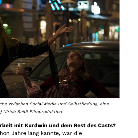
iche zwischen Social Media und Selbstfindung, eine
) Ulrich Seidl Filmproduktion
beit mit Kurdwin und dem Rest des Casts?
hon Jahre lang kannte, war die