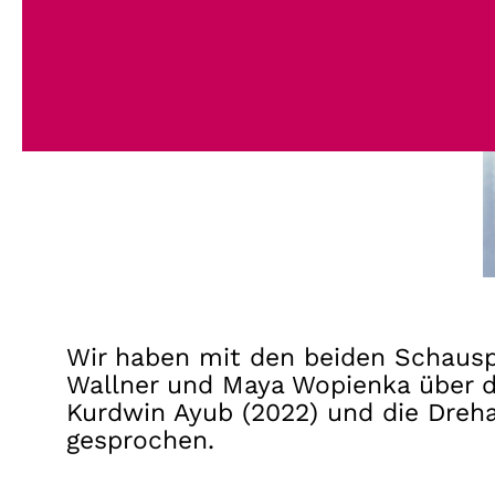
Wir haben mit den beiden Schausp
Wallner und Maya Wopienka über 
Kurdwin Ayub (2022) und die Dreh
gesprochen.