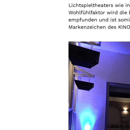
Lichtspieltheaters wie i
Wohlfühlfaktor wird die
empfunden und ist somit
Markenzeichen des KINO