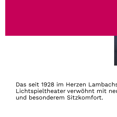
Das seit 1928 im Herzen Lambachs
Lichtspieltheater verwöhnt mit ne
und besonderem Sitzkomfort.