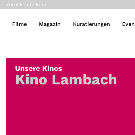
Zurück zum Kino
Filme
Magazin
Kuratierungen
Even
Unsere Kinos
Kino Lambach