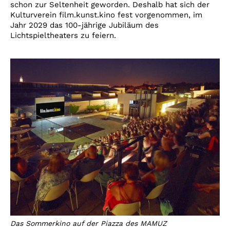
schon zur Seltenheit geworden. Deshalb hat sich der
Kulturverein film.kunst.kino fest vorgenommen, im
Jahr 2029 das 100-jährige Jubiläum des
Lichtspieltheaters zu feiern.
Das Sommerkino auf der Piazza des MAMUZ