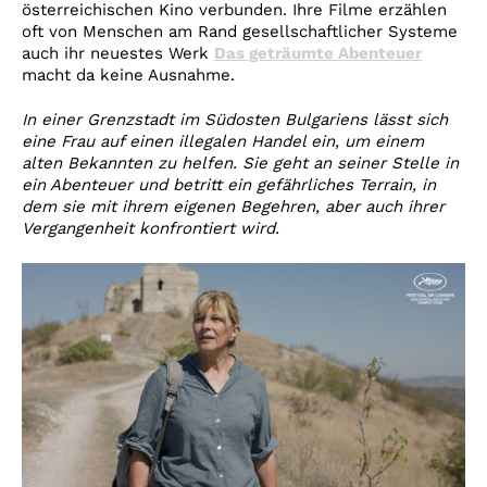
österreichischen Kino verbunden. Ihre Filme erzählen
oft von Menschen am Rand gesellschaftlicher Systeme
auch ihr neuestes Werk
Das geträumte Abenteuer
macht da keine Ausnahme.
In einer Grenzstadt im Südosten Bulgariens lässt sich
eine Frau auf einen illegalen Handel ein, um einem
alten Bekannten zu helfen. Sie geht an seiner Stelle in
ein Abenteuer und betritt ein gefährliches Terrain, in
dem sie mit ihrem eigenen Begehren, aber auch ihrer
Vergangenheit konfrontiert wird.