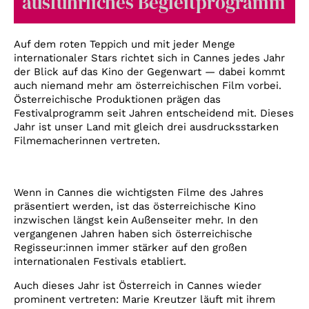
ausführliches Begleitprogramm
Account
Suche
Auf dem roten Teppich und mit jeder Menge
internationaler Stars richtet sich in Cannes jedes Jahr
der Blick auf das Kino der Gegenwart — dabei kommt
auch niemand mehr am österreichischen Film vorbei.
Österreichische Produktionen prägen das
Festivalprogramm seit Jahren entscheidend mit. Dieses
Jahr ist unser Land mit gleich drei ausdrucksstarken
Filmemacherinnen vertreten.
Wenn in Cannes die wichtigsten Filme des Jahres
präsentiert werden, ist das österreichische Kino
inzwischen längst kein Außenseiter mehr. In den
vergangenen Jahren haben sich österreichische
Regisseur:innen immer stärker auf den großen
internationalen Festivals etabliert.
Auch dieses Jahr ist Österreich in Cannes wieder
prominent vertreten: Marie Kreutzer läuft mit ihrem