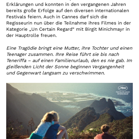
Erklärungen und konnten in den vergangenen Jahren
bereits große Erfolge auf den diversen internationalen
Festivals feiern. Auch in Cannes darf sich die
Regisseurin nun über die Teilnahme ihres Filmes in der
Kategorie „Un Certain Regard“ mit Birgit Minichmayr in
der Hauptrolle freuen.
Eine Tragödie bringt eine Mutter, ihre Tochter und einen
Teenager zusammen. Ihre Reise führt sie bis nach
Teneriffa – auf einen Familienurlaub, den es nie gab. Im
gleißenden Licht der Sonne beginnen Vergangenheit
und Gegenwart langsam zu verschwimmen.