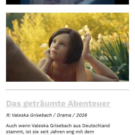
Das geträumte Abenteuer
R: Valeska Grisebach / Drama / 2026
Auch wenn Valeska Grisebach aus Deutschland
stammt, ist sie seit Jahren eng mit dem