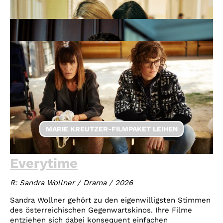
MARIE KREUTZER-FILMPAKET LEIHEN
Everytime
R: Sandra Wollner / Drama / 2026
Sandra Wollner gehört zu den eigenwilligsten Stimmen
des österreichischen Gegenwartskinos. Ihre Filme
entziehen sich dabei konsequent einfachen