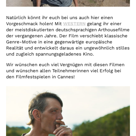
Natürlich könnt ihr euch bei uns auch hier einen
Vorgeschmack holen! Mit
WESTERN
gelang ihr einer
der meistdiskutierten deutschsprachigen Arthousefilme
der vergangenen Jahre. Der Film verschiebt klassische
Genre-Motive in eine gegenwärtige europäische
Realität und entwickelt daraus ein ungewöhnlich stilles
und zugleich spannungsgeladenes Kino.
Wir wünschen euch viel Vergnügen mit diesen Filmen
und wünschen allen Teilnehmerinnen viel Erfolg bei
den Filmfestspielen in Cannes!