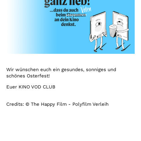
Wir wünschen euch ein gesundes, sonniges und
schönes Osterfest!
Euer KINO VOD CLUB
Credits: © The Happy Film - Polyfilm Verleih