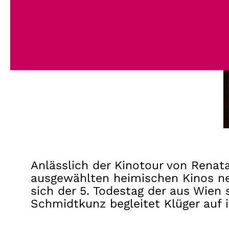
Anlässlich der Kinotour von Ren
ausgewählten heimischen Kinos ne
sich der 5. Todestag der aus Wie
Schmidtkunz begleitet Klüger auf 