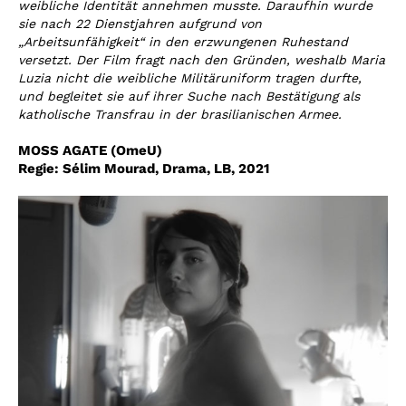
weibliche Identität annehmen musste. Daraufhin wurde
sie nach 22 Dienstjahren aufgrund von
„Arbeitsunfähigkeit“ in den erzwungenen Ruhestand
versetzt. Der Film fragt nach den Gründen, weshalb Maria
Luzia nicht die weibliche Militäruniform tragen durfte,
und begleitet sie auf ihrer Suche nach Bestätigung als
katholische Transfrau in der brasilianischen Armee.
MOSS AGATE (OmeU)
Regie:
Sélim Mourad
,
Drama, LB, 2021