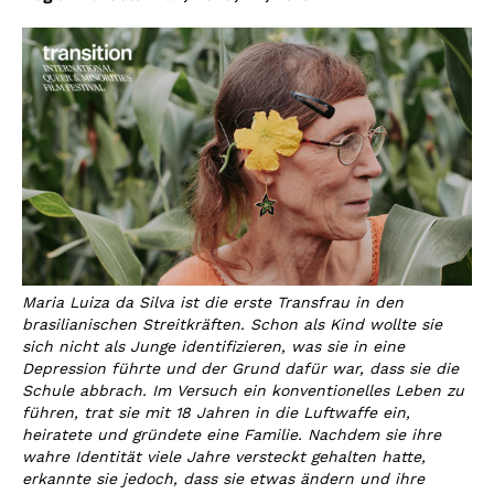
Maria Luiza da Silva ist die erste Transfrau in den
brasilianischen Streitkräften. Schon als Kind wollte sie
sich nicht als Junge identifizieren, was sie in eine
Depression führte und der Grund dafür war, dass sie die
Schule abbrach. Im Versuch ein konventionelles Leben zu
führen, trat sie mit 18 Jahren in die Luftwaffe ein,
heiratete und gründete eine Familie. Nachdem sie ihre
wahre Identität viele Jahre versteckt gehalten hatte,
erkannte sie jedoch, dass sie etwas ändern und ihre