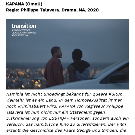
KAPANA (OmeU)
Regie: Philippe Talavera,
Drama, NA, 2020
Namibia ist nicht unbedingt bekannt für queere Kultur,
vielmehr ist es ein Land, in dem Homosexualität immer
noch kriminalisiert wird. KAPANA von Regisseur Philippe
Talavera ist nun nicht nur ein Statement gegen
Diskriminierung von LGBTIQA+ Personen, sondern auch ein
Versuch, das namibische Kino zu diversifizieren. Der Film
erzählt die Geschichte des Paars George und Simoen, die