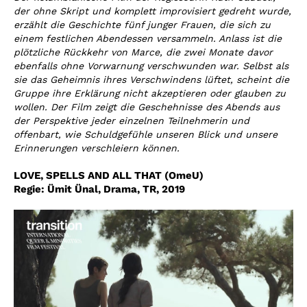
der ohne Skript und komplett improvisiert gedreht wurde,
erzählt die Geschichte fünf junger Frauen, die sich zu
einem festlichen Abendessen versammeln. Anlass ist die
plötzliche Rückkehr von Marce, die zwei Monate davor
ebenfalls ohne Vorwarnung verschwunden war. Selbst als
sie das Geheimnis ihres Verschwindens lüftet, scheint die
Gruppe ihre Erklärung nicht akzeptieren oder glauben zu
wollen. Der Film zeigt die Geschehnisse des Abends aus
der Perspektive jeder einzelnen Teilnehmerin und
offenbart, wie Schuldgefühle unseren Blick und unsere
Erinnerungen verschleiern können.
LOVE, SPELLS AND ALL THAT (OmeU)
Regie:
Ümit Ünal
,
Drama, TR, 2019