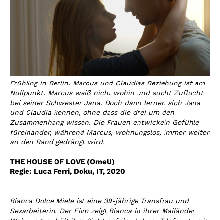
Frühling in Berlin. Marcus und Claudias Beziehung ist am
Nullpunkt. Marcus weiß nicht wohin und sucht Zuflucht
bei seiner Schwester Jana. Doch dann lernen sich Jana
und Claudia kennen, ohne dass die drei um den
Zusammenhang wissen. Die Frauen entwickeln Gefühle
füreinander, während Marcus, wohnungslos, immer weiter
an den Rand gedrängt wird.
THE HOUSE OF LOVE (OmeU)
Regie:
Luca Ferri
,
Doku, IT, 2020
Bianca Dolce Miele ist eine 39-jährige Transfrau und
Sexarbeiterin. Der Film zeigt Bianca in ihrer Mailänder