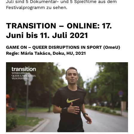
Juli
sind 5 Dokumentar- und 5 Spielfilme aus dem
Festivalprogramm zu sehen.
TRANSITION – ONLINE: 17.
Juni bis 11. Juli 2021
GAME ON – QUEER DISRUPTIONS IN SPORT (OmeU)
Regie: Mária Takács, Doku, HU, 2021