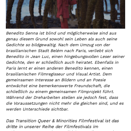
Benedito Senna ist blind und möglicherweise sind aus
genau diesem Grund sowohl sein Leben als auch seine
Gedichte so bildgewaltig. Nach dem Umzug von der
brasilianischen Stadt Belém nach Paris, verliebt sich
Benedito in Jean Luc, einen hingebungsvollen Leser seiner
Gedichte, den er schließlich auch heiratet. Ebenfalls in
Paris lernt er einen anderen Benedito kennen, einen
brasilianischen Filmregisseur und Visual Artist. Dem
gemeinsamen Interesse an Bildern und an Poesie
entwächst eine bemerkenswerte Freundschaft, die
schließlich zu einem gemeinsamen Filmprojekt führt.
Während der Dreharbeiten stellen sie jedoch fest, dass
die Voraussetzungen nicht mehr die gleichen sind, und es
werden Unterschiede sichtbar.
Das Transition Queer & Minorities Filmfestival ist das
dritte in unserer Reihe der Filmfestivals im