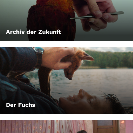
Archiv der Zukunft
Der Fuchs