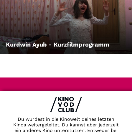
Kurdwin Ayub - Kurzfilmprogramm
Impressum & Datenschutz
AGB
Kontakt
FAQ
Du wurdest in die Kinowelt deines letzten
Newsletter
Kinos weitergeleitet. Du kannst aber jederzeit
Partner
ein anderes Kino unterstützen. Entweder bei