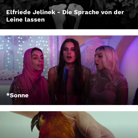
Elfriede Jelinek - Die Sprache von der
Leine lassen
*Sonne