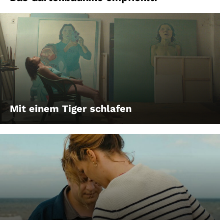
Mit einem Tiger schlafen