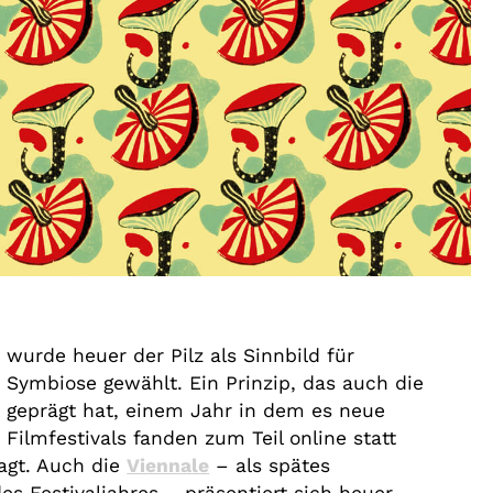
t wurde heuer der Pilz als Sinnbild für
 Symbiose gewählt. Ein Prinzip, das auch die
 geprägt hat, einem Jahr in dem es neue
Filmfestivals fanden zum Teil online statt
agt. Auch die
Viennale
– als spätes