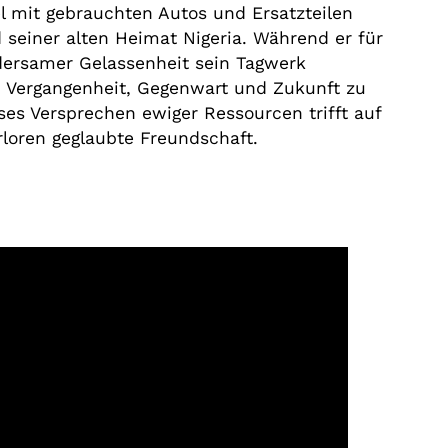
 mit gebrauchten Autos und Ersatzteilen
 seiner alten Heimat Nigeria. Während er für
dersamer Gelassenheit sein Tagwerk
ch Vergangenheit, Gegenwart und Zukunft zu
ses Versprechen ewiger Ressourcen trifft auf
rloren geglaubte Freundschaft.