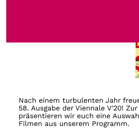
Nach einem turbulenten Jahr freue
58. Ausgabe der Viennale V'20! Zu
präsentieren wir euch eine Auswahl
Filmen aus unserem Programm.