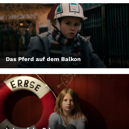
Das Pferd auf dem Balkon