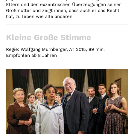
Eltern und den exzentrischen Überzeugungen seiner
Großmutter und zeigt ihnen, dass auch er das Recht
hat, zu leben wie alle anderen.
Kleine Große Stimme
Regie: Wolfgang Murnberger, AT 2015, 89 min,
Empfohlen ab 8 Jahren