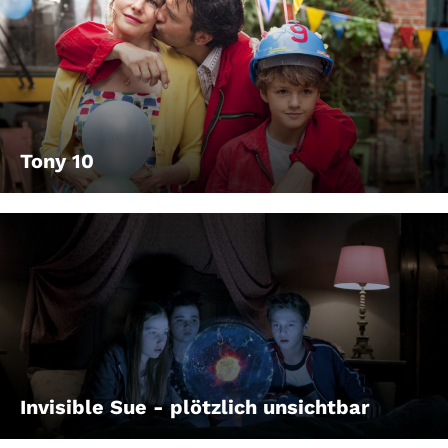
Tony 10
Invisible Sue - plötzlich unsichtbar