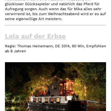
glückloser Glücksspieler und natürlich das Pferd für
Aufregung sorgen. Auch wenn das für Mika alles sehr
verwirrend ist, bis zum Weihnachtsabend wird er es auf
seine eigenwillige Art meistern.
Lola auf der Erbse
Regie:
Thomas Heinemann, DE 2014, 90 Min, Empfohlen
ab 8 Jahren