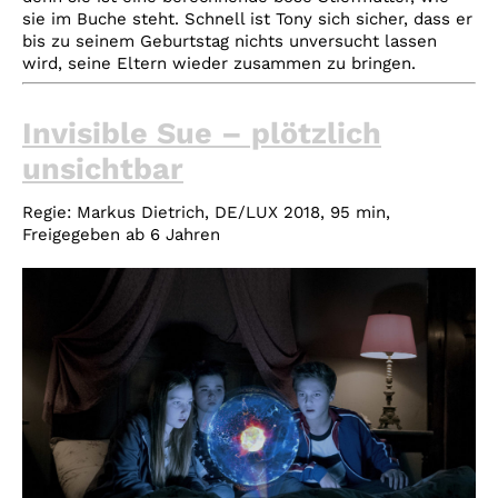
sie im Buche steht. Schnell ist Tony sich sicher, dass er
bis zu seinem Geburtstag nichts unversucht lassen
wird, seine Eltern wieder zusammen zu bringen.
Invisible Sue – plötzlich
unsichtbar
Regie:
Markus Dietrich, DE/LUX 2018, 95 min,
Freigegeben ab 6 Jahren