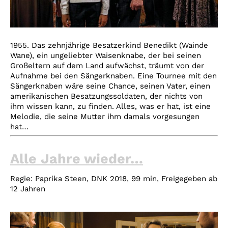
1955. Das zehnjährige Besatzerkind Benedikt (Wainde
Wane), ein ungeliebter Waisenknabe, der bei seinen
Großeltern auf dem Land aufwächst, träumt von der
Aufnahme bei den Sängerknaben. Eine Tournee mit den
Sängerknaben wäre seine Chance, seinen Vater, einen
amerikanischen Besatzungssoldaten, der nichts von
ihm wissen kann, zu finden. Alles, was er hat, ist eine
Melodie, die seine Mutter ihm damals vorgesungen
hat…
Alle Jahre wieder…
Regie:
Paprika Steen, DNK 2018, 99 min, Freigegeben ab
12 Jahren