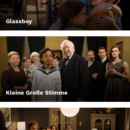
Glassboy
Kleine Große Stimme