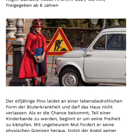
Freigegeben ab 6 Jahren
Der elfjährige Pino leidet an einer lebensbedrohlichen
Form der Bluterkrankheit und darf das Haus nicht
verlassen. Als er die Chance bekommt, Teil einer
Kinderbande zu werden, beginnt er um seine Freiheit
zu kämpfen. Mit ungeheurem Mut fordert er seine
physischen Grenzen heraus, trotzt der Angst seiner