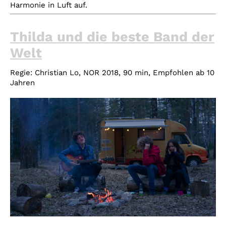
Harmonie in Luft auf.
Thilda und die beste Band der
Welt
Regie:
Christian Lo, NOR 2018, 90 min,
Empfohlen ab 10
Jahren