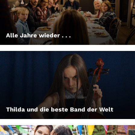
Alle Jahre wieder . . .
Thilda und die beste Band der Welt