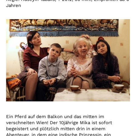
Jahren
Ein Pferd auf dem Balkon und das mitten im
verschneiten Wien! Der 10jährige Mika ist sofort
begeistert und plötzlich mitten drin in einem
Abenteuer, in dem eine indische Prinzessin, ein