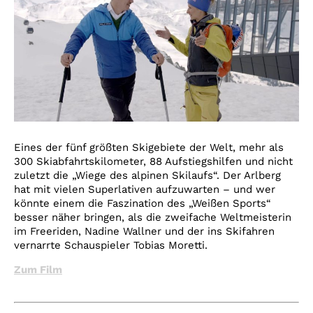
Eines der fünf größten Skigebiete der Welt, mehr als
300 Skiabfahrtskilometer, 88 Aufstiegshilfen und nicht
zuletzt die „Wiege des alpinen Skilaufs“. Der Arlberg
hat mit vielen Superlativen aufzuwarten – und wer
könnte einem die Faszination des „Weißen Sports“
besser näher bringen, als die zweifache Weltmeisterin
im Freeriden, Nadine Wallner und der ins Skifahren
vernarrte Schauspieler Tobias Moretti.
Zum Film