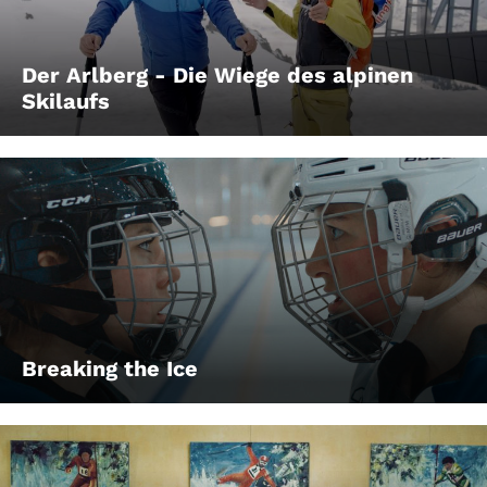
Der Arlberg - Die Wiege des alpinen
Skilaufs
Breaking the Ice