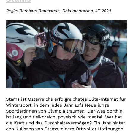
Regie: Bernhard Braunstein, Dokumentation, AT 2023
Stams ist Österreichs erfolgreichstes Elite-Internat für
Wintersport, in dem jedes Jahr aufs Neue junge
Sportler:innen von Olympia träumen. Der Weg dorthin
ist lang und risikoreich, physisch wie mental. Wer hat
die Kraft und das Durchhaltevermögen? Ein Jahr hinter
den Kulissen von Stams, einem Ort voller Hoffnungen