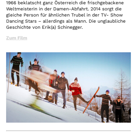
1966 beklatscht ganz Österreich die frischgebackene
Weltmeisterin in der Damen-Abfahrt. 2014 sorgt die
gleiche Person für ähnlichen Trubel in der TV- Show
Dancing Stars – allerdings als Mann. Die unglaubliche
Geschichte von Erik(a) Schinegger.
Zum Film