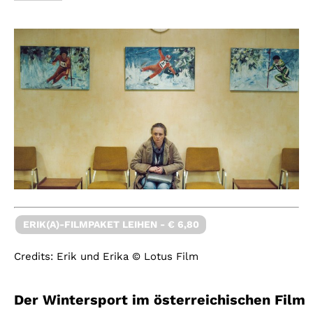
ERIK(A)-FILMPAKET LEIHEN - € 6,80
Credits: Erik und Erika © Lotus Film
Der Wintersport im österreichischen Film