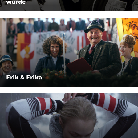
wurde
Erik & Erika