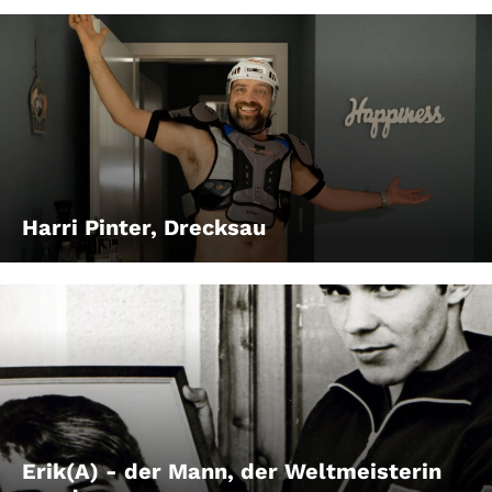
Harri Pinter, Drecksau
Erik(A) - der Mann, der Weltmeisterin